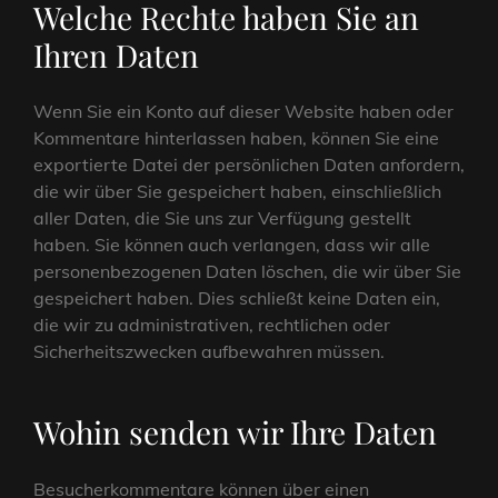
Welche Rechte haben Sie an
Ihren Daten
Wenn Sie ein Konto auf dieser Website haben oder
Kommentare hinterlassen haben, können Sie eine
exportierte Datei der persönlichen Daten anfordern,
die wir über Sie gespeichert haben, einschließlich
aller Daten, die Sie uns zur Verfügung gestellt
haben. Sie können auch verlangen, dass wir alle
personenbezogenen Daten löschen, die wir über Sie
gespeichert haben. Dies schließt keine Daten ein,
die wir zu administrativen, rechtlichen oder
Sicherheitszwecken aufbewahren müssen.
Wohin senden wir Ihre Daten
Besucherkommentare können über einen