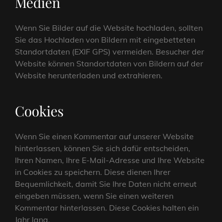
Medien
Wenn Sie Bilder auf die Website hochladen, sollten
Sie das Hochladen von Bildern mit eingebetteten
Standortdaten (EXIF GPS) vermeiden. Besucher der
Website können Standortdaten von Bildern auf der
Website herunterladen und extrahieren.
Cookies
Wenn Sie einen Kommentar auf unserer Website
hinterlassen, können Sie sich dafür entscheiden,
Ihren Namen, Ihre E-Mail-Adresse und Ihre Website
in Cookies zu speichern. Diese dienen Ihrer
Bequemlichkeit, damit Sie Ihre Daten nicht erneut
eingeben müssen, wenn Sie einen weiteren
Kommentar hinterlassen. Diese Cookies halten ein
Jahr lang.