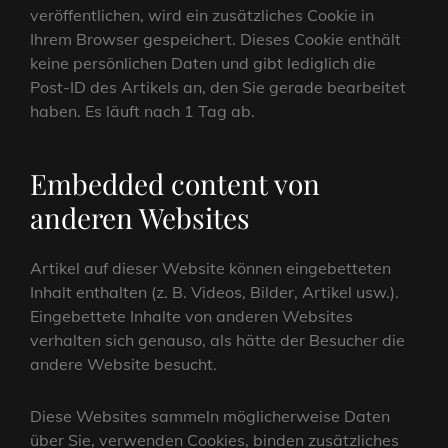
veröffentlichen, wird ein zusätzliches Cookie in
Ihrem Browser gespeichert. Dieses Cookie enthält
keine persönlichen Daten und gibt lediglich die
Post-ID des Artikels an, den Sie gerade bearbeitet
haben. Es läuft nach 1 Tag ab.
Embedded content von
anderen Websites
Artikel auf dieser Website können eingebetteten
Inhalt enthalten (z. B. Videos, Bilder, Artikel usw.).
Eingebettete Inhalte von anderen Websites
verhalten sich genauso, als hätte der Besucher die
andere Website besucht.
Diese Websites sammeln möglicherweise Daten
über Sie, verwenden Cookies, binden zusätzliches