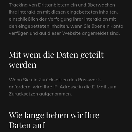
Tracking von Drittanbietern ein und überwachen
Ihre Interaktion mit diesen eingebetteten Inhalten,
einschließlich der Verfolgung Ihrer Interaktion mit
den eingebetteten Inhalten, wenn Sie über ein Konto
verfügen und auf dieser Website angemeldet sind.
Mit wem die Daten geteilt
werden
Wenn Sie ein Zurücksetzen des Passworts
anfordern, wird Ihre IP-Adresse in die E-Mail zum
Zurücksetzen aufgenommen.
Wie lange heben wir Ihre
Daten auf