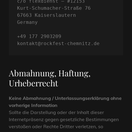
c/o flexdienst – #12153
Kurt-Schumacher-Straße 76
67663 Kaiserslautern
Germany
+49 177 2903209
kontakt@rockfest-chemnitz.de
Abmahnung, Haftung,
Urheberrecht
Keine Abmahnung / Unterlassungserklärung ohne
vorherige Information
Sollte die Darstellung oder der Inhalt dieser
Internetpräsenz gegen gesetzliche Bestimmungen
verstoßen oder Rechte Dritter verletzen, so