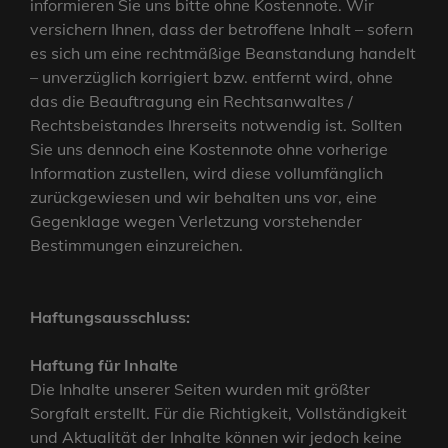
informieren Sie uns bitte ohne Kostennote. Wir
versichern Ihnen, dass der betroffene Inhalt – sofern
es sich um eine rechtmäßige Beanstandung handelt
– unverzüglich korrigiert bzw. entfernt wird, ohne
das die Beauftragung ein Rechtsanwaltes /
Rechtsbeistandes Ihrerseits notwendig ist. Sollten
Sie uns dennoch eine Kostennote ohne vorherige
Information zustellen, wird diese vollumfänglich
zurückgewiesen und wir behalten uns vor, eine
Gegenklage wegen Verletzung vorstehender
Bestimmungen einzureichen.
Haftungsausschluss:
Haftung für Inhalte
Die Inhalte unserer Seiten wurden mit größter
Sorgfalt erstellt. Für die Richtigkeit, Vollständigkeit
und Aktualität der Inhalte können wir jedoch keine