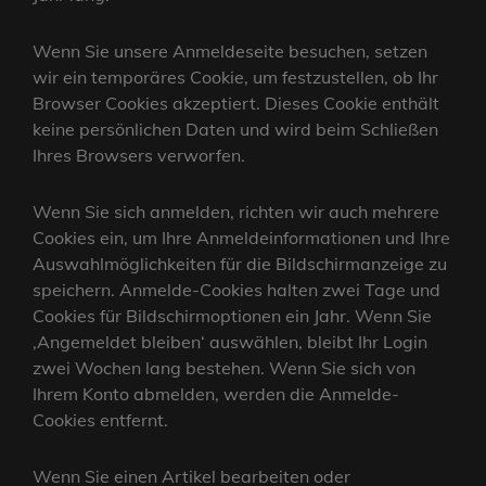
Wenn Sie unsere Anmeldeseite besuchen, setzen
wir ein temporäres Cookie, um festzustellen, ob Ihr
Browser Cookies akzeptiert. Dieses Cookie enthält
keine persönlichen Daten und wird beim Schließen
Ihres Browsers verworfen.
Wenn Sie sich anmelden, richten wir auch mehrere
Cookies ein, um Ihre Anmeldeinformationen und Ihre
Auswahlmöglichkeiten für die Bildschirmanzeige zu
speichern. Anmelde-Cookies halten zwei Tage und
Cookies für Bildschirmoptionen ein Jahr. Wenn Sie
‚Angemeldet bleiben‘ auswählen, bleibt Ihr Login
zwei Wochen lang bestehen. Wenn Sie sich von
Ihrem Konto abmelden, werden die Anmelde-
Cookies entfernt.
Wenn Sie einen Artikel bearbeiten oder