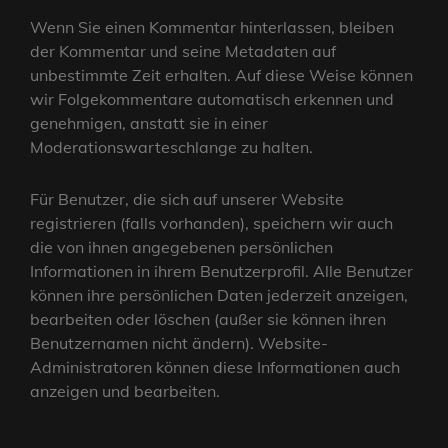
Wenn Sie einen Kommentar hinterlassen, bleiben
der Kommentar und seine Metadaten auf
unbestimmte Zeit erhalten. Auf diese Weise können
wir Folgekommentare automatisch erkennen und
genehmigen, anstatt sie in einer
Moderationswarteschlange zu halten.
Für Benutzer, die sich auf unserer Website
registrieren (falls vorhanden), speichern wir auch
die von ihnen angegebenen persönlichen
Informationen in ihrem Benutzerprofil. Alle Benutzer
können ihre persönlichen Daten jederzeit anzeigen,
bearbeiten oder löschen (außer sie können ihren
Benutzernamen nicht ändern). Website-
Administratoren können diese Informationen auch
anzeigen und bearbeiten.