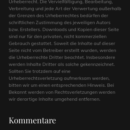
Urheberrecht. Die Vervielfältigung, Bearbeitung,
Verbreitung und jede Art der Verwertung außerhalb
der Grenzen des Urheberrechtes bedürfen der
schriftlichen Zustimmung des jeweiligen Autors
bzw. Erstellers. Downloads und Kopien dieser Seite
sind nur für den privaten, nicht kommerziellen
Gebrauch gestattet. Soweit die Inhalte auf dieser
Seite nicht vom Betreiber erstellt wurden, werden
die Urheberrechte Dritter beachtet. Insbesondere
werden Inhalte Dritter als solche gekennzeichnet.
Sollten Sie trotzdem auf eine
Urheberrechtsverletzung aufmerksam werden,
bitten wir um einen entsprechenden Hinweis. Bei
Bekannt werden von Rechtsverletzungen werden
wir derartige Inhalte umgehend entfernen.
Kommentare