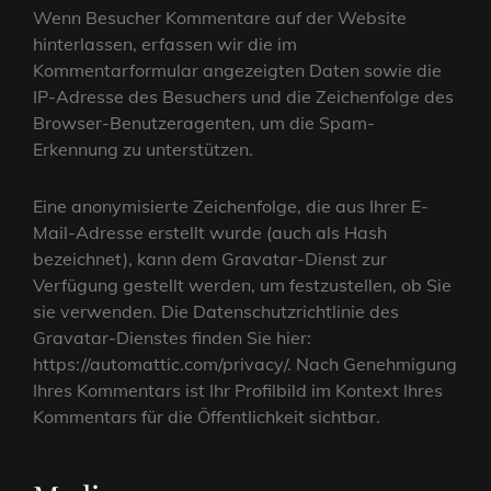
Wenn Besucher Kommentare auf der Website
hinterlassen, erfassen wir die im
Kommentarformular angezeigten Daten sowie die
IP-Adresse des Besuchers und die Zeichenfolge des
Browser-Benutzeragenten, um die Spam-
Erkennung zu unterstützen.
Eine anonymisierte Zeichenfolge, die aus Ihrer E-
Mail-Adresse erstellt wurde (auch als Hash
bezeichnet), kann dem Gravatar-Dienst zur
Verfügung gestellt werden, um festzustellen, ob Sie
sie verwenden. Die Datenschutzrichtlinie des
Gravatar-Dienstes finden Sie hier:
https://automattic.com/privacy/. Nach Genehmigung
Ihres Kommentars ist Ihr Profilbild im Kontext Ihres
Kommentars für die Öffentlichkeit sichtbar.