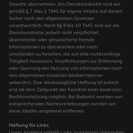
Gewähr übernehmen. Als Diensteanbieter sind wir
gemäß § 7 Abs.1 TMG für eigene Inhalte auf diesen
Seiten nach den allgemeinen Gesetzen
verantwortlich. Nach §§ 8 bis 10 TMG sind wir als
Diensteanbieter jedoch nicht verpflichtet,
übermittelte oder gespeicherte fremde
Informationen zu überwachen oder nach
Umständen zu forschen, die auf eine rechtswidrige
Tätigkeit hinweisen. Verpflichtungen zur Entfernung
oder Sperrung der Nutzung von Informationen nach
den allgemeinen Gesetzen bleiben hiervon
unberührt. Eine diesbezügliche Haftung ist jedoch
erst ab dem Zeitpunkt der Kenntnis einer konkreten
Rechtsverletzung möglich. Bei Bekannt werden von
entsprechenden Rechtsverletzungen werden wir
diese Inhalte umgehend entfernen.
Haftung für Links
Unser Angebot enthält Links zu externen Webseiten