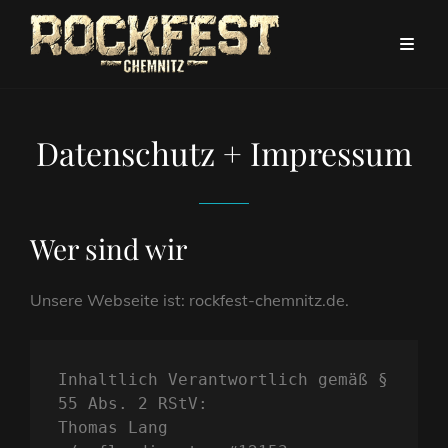
Datenschutz + Impressum
Wer sind wir
Unsere Webseite ist: rockfest-chemnitz.de.
Inhaltlich Verantwortlich gemäß § 
55 Abs. 2 RStV:
Thomas Lang