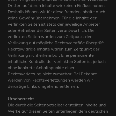
Dritter, auf deren Inhalte wir keinen Einfluss haben.
Deshalb können wir für diese fremden Inhalte auch
keine Gewähr übernehmen. Für die Inhalte der
verlinkten Seiten ist stets der jeweilige Anbieter
oder Betreiber der Seiten verantwortlich. Die
verlinkten Seiten wurden zum Zeitpunkt der
Verlinkung auf mögliche Rechtsverstöße überprüft.
Rechtswidrige Inhalte waren zum Zeitpunkt der
Verlinkung nicht erkennbar. Eine permanente
inhaltliche Kontrolle der verlinkten Seiten ist jedoch
ohne konkrete Anhaltspunkte einer
Rechtsverletzung nicht zumutbar. Bei Bekannt
werden von Rechtsverletzungen werden wir
derartige Links umgehend entfernen.
Urheberrecht
Die durch die Seitenbetreiber erstellten Inhalte und
Werke auf diesen Seiten unterliegen dem deutschen